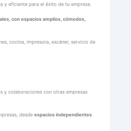
y eficiente para el éxito de tu empresa.
ales, con espacios amplios, cómodos,
s, cocina, impresora, escáner, servicio de
as y colaboraciones con otras empresas
empresas, desde
espacios independientes