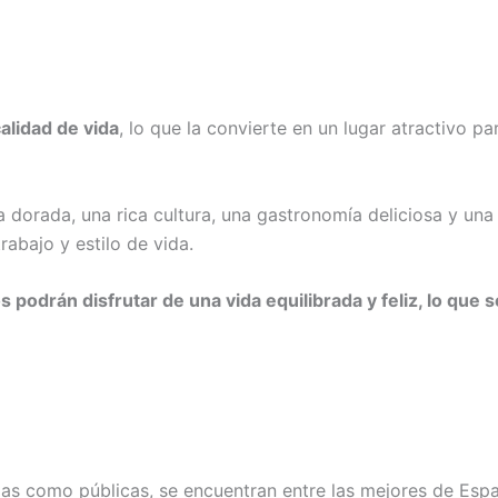
alidad de vida
, lo que la convierte en un lugar atractivo pa
 dorada, una rica cultura, una gastronomía deliciosa y una
trabajo y estilo de vida.
podrán disfrutar de una vida equilibrada y feliz, lo que 
das como públicas, se encuentran entre las mejores de Esp