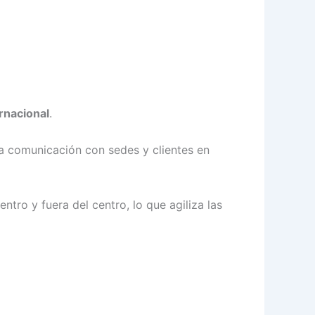
rnacional
.
 la comunicación con sedes y clientes en
tro y fuera del centro, lo que agiliza las