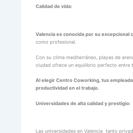
Calidad de vida:
Valencia es conocida por su excepcional c
como profesional.
Con su clima mediterráneo, playas de arena
ciudad ofrece un equilibrio perfecto entre 
Al elegir Centro Coworking, tus empleados 
productividad en el trabajo.
Universidades de alta calidad y prestigio:
Las universidades en Valencia tanto priva