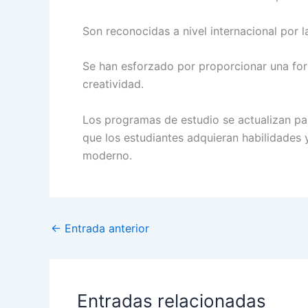
Son reconocidas a nivel internacional por l
Se han esforzado por proporcionar una for
creatividad.
Los programas de estudio se actualizan pa
que los estudiantes adquieran habilidades 
moderno.
←
Entrada anterior
Entradas relacionadas