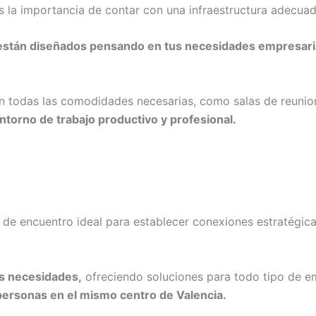
la importancia de contar con una infraestructura adecuada 
 están diseñados pensando en tus necesidades empresari
n todas las comodidades necesarias, como salas de reunione
ntorno de trabajo productivo y profesional.
 de encuentro ideal para establecer conexiones estratégic
s necesidades,
ofreciendo soluciones para todo tipo de 
personas en el mismo centro de Valencia.