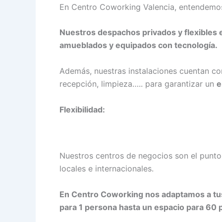
En Centro Coworking Valencia, entendemos 
Nuestros despachos privados y flexibles
amueblados y equipados con tecnología.
Además, nuestras instalaciones cuentan co
recepción, limpieza….. para garantizar un
e
Flexibilidad:
Nuestros centros de negocios son el punto
locales e internacionales.
En Centro Coworking nos adaptamos a tu
para 1 persona hasta un espacio para 60 