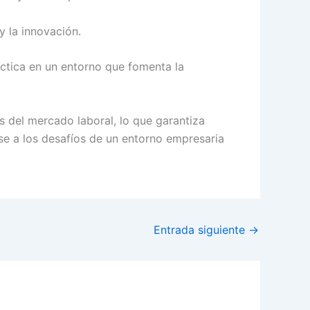
y la innovación.
ctica en un entorno que fomenta la
 del mercado laboral, lo que garantiza
se a los desafíos de un entorno empresaria
Entrada siguiente
→