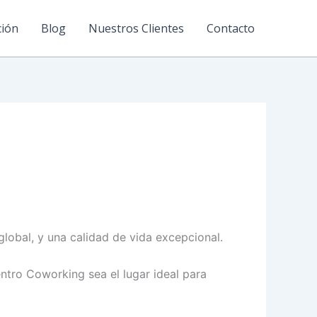
ción
Blog
Nuestros Clientes
Contacto
lobal, y una calidad de vida excepcional.
entro Coworking sea el lugar ideal para