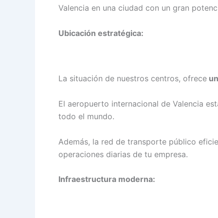
Valencia en una ciudad con un gran potenc
Ubicación estratégica:
La situación de nuestros centros, ofrece
un
El aeropuerto internacional de Valencia est
todo el mundo.
Además, la red de transporte público eficie
operaciones diarias de tu empresa.
Infraestructura moderna: