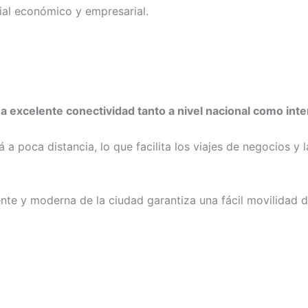
ial económico y empresarial.
a excelente conectividad tanto a nivel nacional como inte
á a poca distancia, lo que facilita los viajes de negocios y
nte y moderna de la ciudad garantiza una fácil movilidad den