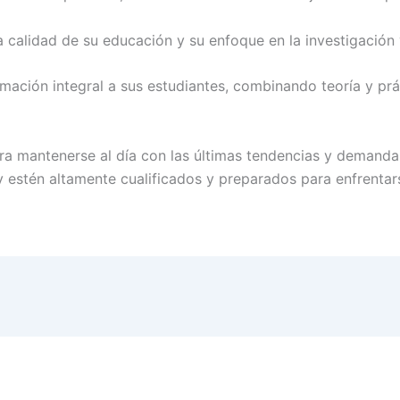
a calidad de su educación y su enfoque en la investigación 
mación integral a sus estudiantes, combinando teoría y prá
ra mantenerse al día con las últimas tendencias y demandas
y estén altamente cualificados y preparados para enfrentar